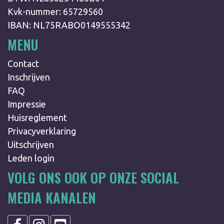
Kvk-nummer: 65729560
IBAN: NL75RABO0149555342
MENU
Contact
Inschrijven
FAQ
Impressie
Huisreglement
Privacyverklaring
Uitschrijven
Leden login
VOLG ONS OOK OP ONZE SOCIAL
MEDIA KANALEN